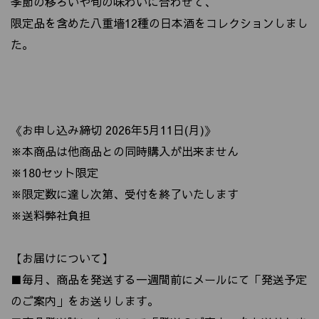
季節の移ろいや旬の味わいに合わせて、
限定品を含めた八重墻12種の日本酒をコレクションしまし
た。
《お申し込み締切 2026年5月11日(月)》
※本商品は他商品との同時購入が出来ません
※180セット限定
※限定数に達し次第、受付を終了いたします
※送料弊社負担
【お届けについて】
■毎月、商品を発送する一週間前にメールにて「発送予定
のご案内」をお送りします。