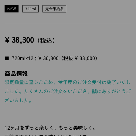
NEW
720ml
完全予約品
¥ 36,300
（税込）
720ml×12：¥ 36,300（税抜 ¥ 33,000）
商品情報
限定数量に達したため、今年度のご注文受付は終了いたし
ました。たくさんのご注文をいただき、誠にありがとうご
ざいました。
12ヶ月をずっと楽しく、もっと美味しく。