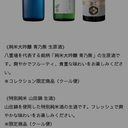
《純米大吟醸 青乃無 生原酒》
八重墻を代表する銘柄「純米大吟醸 青乃無」の生原酒で
す。爽やかでフルーティ、貴重な味わいをお楽しみくださ
い。
※コレクション限定商品（クール便）
《特別純米 山田錦 生酒》
山田錦を使用した特別純米酒の生酒です。フレッシュで爽
やかな味わいをお楽しみください。
※限定商品（クール便）