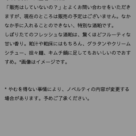
「販売はしていないの？」とよくお問い合わせをいただき
ますが、現在のところは販売の予定はございません。なか
なか手に入れることのできない、特別な酒粕です。
しぼりたてのフレッシュな酒粕は、驚くほどフルーティな
甘い香り。粕汁や粕床にはもちろん、グラタンやクリーム
シチュー、担々麺、キムチ鍋に足してもおいしいのでおす
すめ。*画像はイメージです。
* やむを得ない事情により、ノベルティの内容が変更する
場合があります。予めご了承ください。