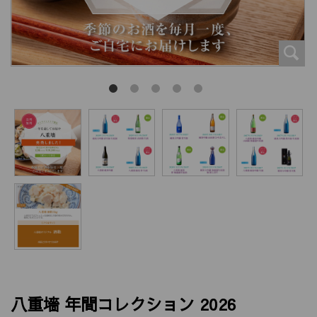
八重墻 年間コレクション 2026