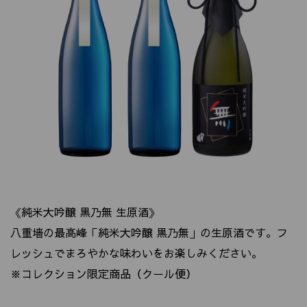
《純米大吟醸 黒乃無 生原酒》
八重墻の最高峰「純米大吟醸 黒乃無」の生原酒です。フ
レッシュでまろやかな味わいをお楽しみください。
※コレクション限定商品（クール便）