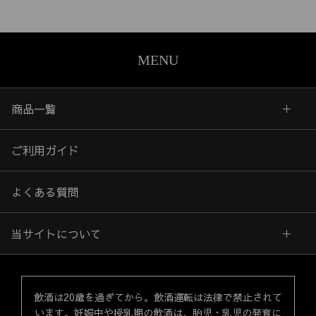
MENU
商品一覧
ご利用ガイド
よくある質問
当サイトについて
飲酒は20歳を過ぎてから。飲酒運転は法律で禁止されて
います。妊娠中や授乳期の飲酒は、胎児・乳児の発育に