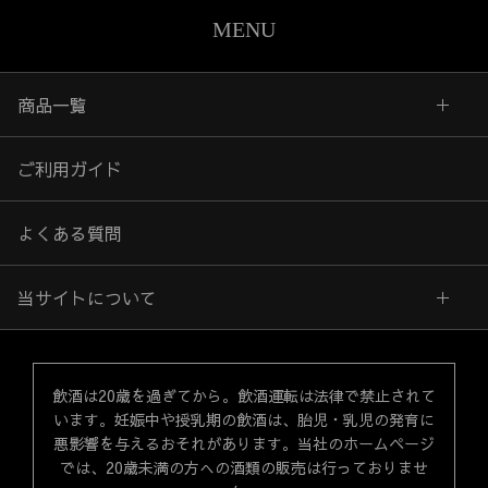
MENU
商品一覧
ご利用ガイド
よくある質問
当サイトについて
飲酒は20歳を過ぎてから。飲酒運転は法律で禁止されて
います。妊娠中や授乳期の飲酒は、胎児・乳児の発育に
悪影響を与えるおそれがあります。当社のホームページ
では、20歳未満の方への酒類の販売は行っておりませ