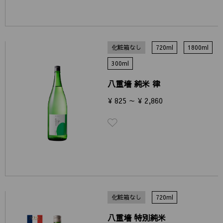
化粧箱なし
720ml
1800ml
300ml
八重墻 純米 律
¥ 825 ～ ¥ 2,860
化粧箱なし
720ml
八重墻 特別純米