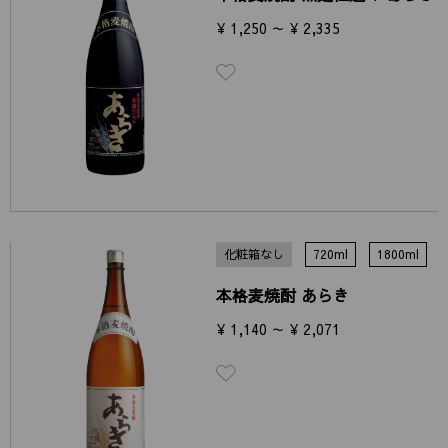
¥ 1,250 ～ ¥ 2,335
化粧箱なし
720ml
1800ml
本格麦焼酎 あらき
¥ 1,140 ～ ¥ 2,071