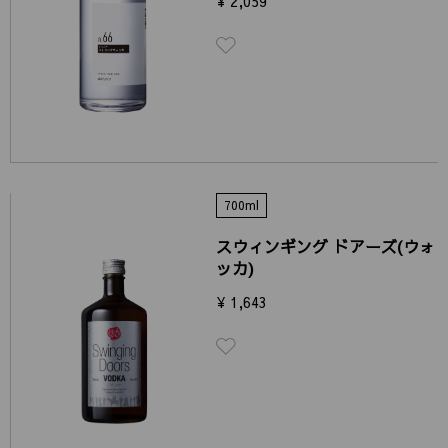
¥ 2,059
700ml
スウィンギング ドアーズ(ウォ
ッカ)
¥ 1,643