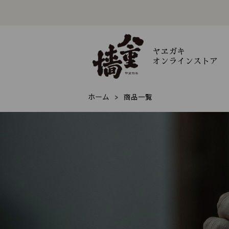
ヤヱガキ
オンラインストア
ホーム
商品一覧