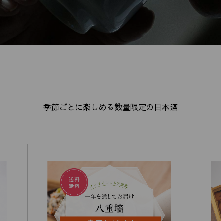
季節ごとに楽しめる数量限定の日本酒