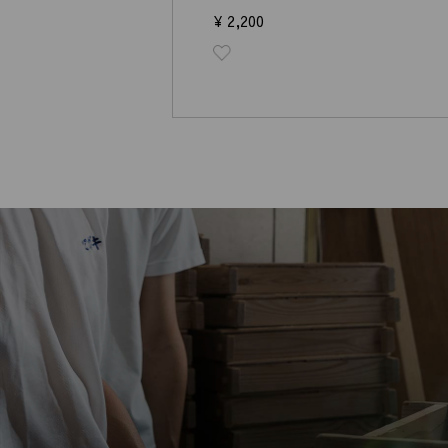
¥ 2,200